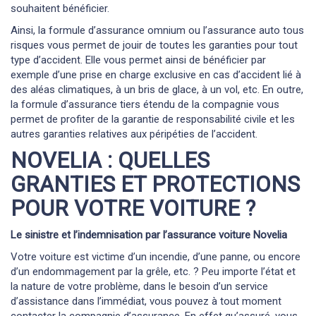
souhaitent bénéficier.
Ainsi, la formule d’assurance omnium ou l’assurance auto tous
risques vous permet de jouir de toutes les garanties pour tout
type d’accident. Elle vous permet ainsi de bénéficier par
exemple d’une prise en charge exclusive en cas d’accident lié à
des aléas climatiques, à un bris de glace, à un vol, etc. En outre,
la formule d’assurance tiers étendu de la compagnie vous
permet de profiter de la garantie de responsabilité civile et les
autres garanties relatives aux péripéties de l’accident.
NOVELIA : QUELLES
GRANTIES ET PROTECTIONS
POUR VOTRE VOITURE ?
Le sinistre et l’indemnisation par l’assurance voiture Novelia
Votre voiture est victime d’un incendie, d’une panne, ou encore
d’un endommagement par la grêle, etc. ? Peu importe l’état et
la nature de votre problème, dans le besoin d’un service
d’assistance dans l’immédiat, vous pouvez à tout moment