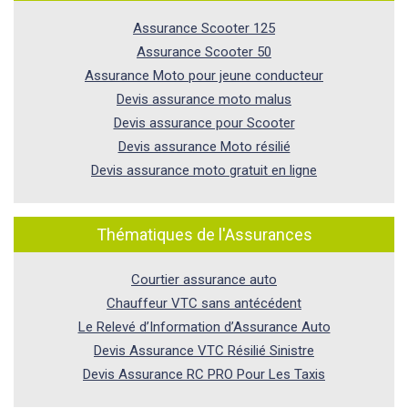
Assurance Scooter 125
Assurance Scooter 50
Assurance Moto pour jeune conducteur
Devis assurance moto malus
Devis assurance pour Scooter
Devis assurance Moto résilié
Devis assurance moto gratuit en ligne
Thématiques de l'Assurances
Courtier assurance auto
Chauffeur VTC sans antécédent
Le Relevé d’Information d’Assurance Auto
Devis Assurance VTC Résilié Sinistre
Devis Assurance RC PRO Pour Les Taxis