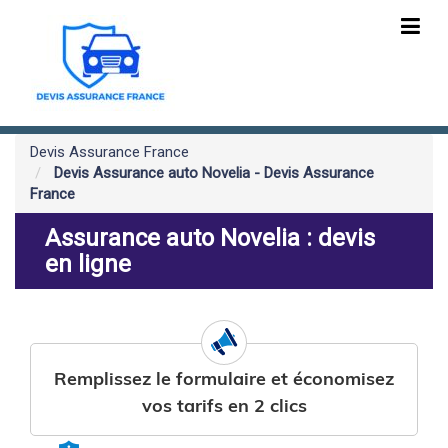
Devis Assurance France
Devis Assurance auto Novelia - Devis Assurance
France
Assurance auto Novelia : devis
en ligne