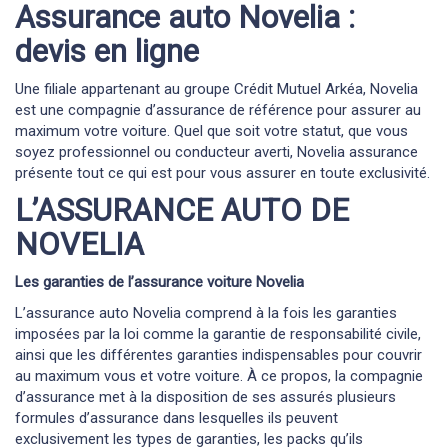
Assurance auto Novelia :
devis en ligne
Une filiale appartenant au groupe Crédit Mutuel Arkéa, Novelia
est une compagnie d’assurance de référence pour assurer au
maximum votre voiture. Quel que soit votre statut, que vous
soyez professionnel ou conducteur averti, Novelia assurance
présente tout ce qui est pour vous assurer en toute exclusivité.
L’ASSURANCE AUTO DE
NOVELIA
Les garanties de l’assurance voiture Novelia
L’assurance auto Novelia comprend à la fois les garanties
imposées par la loi comme la garantie de responsabilité civile,
ainsi que les différentes garanties indispensables pour couvrir
au maximum vous et votre voiture. À ce propos, la compagnie
d’assurance met à la disposition de ses assurés plusieurs
formules d’assurance dans lesquelles ils peuvent
exclusivement les types de garanties, les packs qu’ils