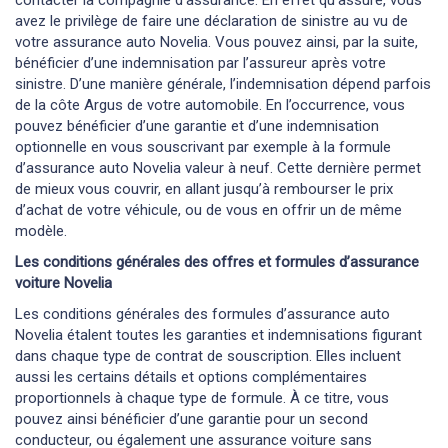
contacter la compagnie d’assurance. En effet qu’assuré, vous
avez le privilège de faire une déclaration de sinistre au vu de
votre assurance auto Novelia. Vous pouvez ainsi, par la suite,
bénéficier d’une indemnisation par l’assureur après votre
sinistre. D’une manière générale, l’indemnisation dépend parfois
de la côte Argus de votre automobile. En l’occurrence, vous
pouvez bénéficier d’une garantie et d’une indemnisation
optionnelle en vous souscrivant par exemple à la formule
d’assurance auto Novelia valeur à neuf. Cette dernière permet
de mieux vous couvrir, en allant jusqu’à rembourser le prix
d’achat de votre véhicule, ou de vous en offrir un de même
modèle.
Les conditions générales des offres et formules d’assurance
voiture Novelia
Les conditions générales des formules d’assurance auto
Novelia étalent toutes les garanties et indemnisations figurant
dans chaque type de contrat de souscription. Elles incluent
aussi les certains détails et options complémentaires
proportionnels à chaque type de formule. À ce titre, vous
pouvez ainsi bénéficier d’une garantie pour un second
conducteur, ou également une assurance voiture sans