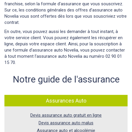
franchise, selon la formule d’assurance que vous souscrivez.
Sur ce, les conditions générales des offres d’assurance auto
Novelia vous sont offertes dès lors que vous souscriviez votre
contrat.
En outre, vous pouvez aussi les demander à tout instant, à
votre service client. Vous pouvez également les récupérer en
ligne, depuis votre espace client. Ainsi, pour la souscription à
une formule d’assurance auto Novelia, vous pouvez contacter
à tout moment l’assurance auto Novelia au numéro 02 90 01
15 70.
Notre guide de l'assurance
Assurances Auto
Devis assurance auto gratuit en ligne
Devis assurance auto malus
Assurance auto et alcoolémie