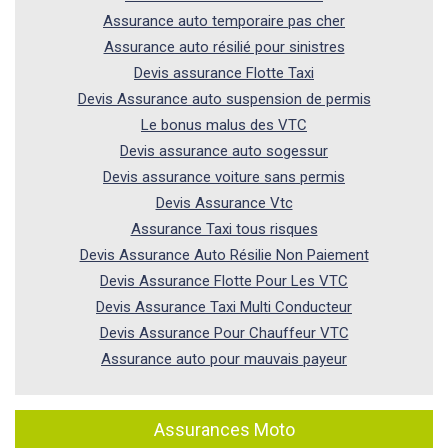
Assurance auto temporaire pas cher
Assurance auto résilié pour sinistres
Devis assurance Flotte Taxi
Devis Assurance auto suspension de permis
Le bonus malus des VTC
Devis assurance auto sogessur
Devis assurance voiture sans permis
Devis Assurance Vtc
Assurance Taxi tous risques
Devis Assurance Auto Résilie Non Paiement
Devis Assurance Flotte Pour Les VTC
Devis Assurance Taxi Multi Conducteur
Devis Assurance Pour Chauffeur VTC
Assurance auto pour mauvais payeur
Assurances Moto